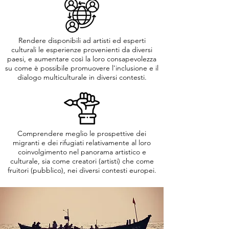
Rendere disponibili ad artisti ed esperti
culturali le esperienze provenienti da diversi
paesi, e aumentare così la loro consapevolezza
su come è possibile promuovere l'inclusione e il
dialogo multiculturale in diversi contesti.
Comprendere meglio le prospettive dei
migranti e dei rifugiati relativamente al loro
coinvolgimento nel panorama artistico e
culturale, sia come creatori (artisti) che come
fruitori (pubblico), nei diversi contesti europei.