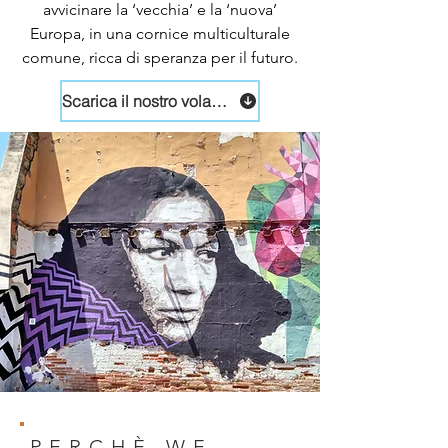
avvicinare la ‘vecchia’ e la ‘nuova’
Europa, in una cornice multiculturale
comune, ricca di speranza per il futuro.
Scarica il nostro volantino
PERCHÈ WE-