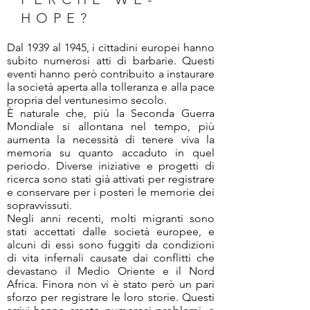
HOPE?
Dal 1939 al 1945, i cittadini europei hanno
subito numerosi atti di barbarie. Questi
eventi hanno però contribuito a instaurare
la società aperta alla tolleranza e alla pace
propria del ventunesimo secolo.
È naturale che, più la Seconda Guerra
Mondiale si allontana nel tempo, più
aumenta la necessità di tenere viva la
memoria su quanto accaduto in quel
periodo. Diverse iniziative e progetti di
ricerca sono stati già attivati per registrare
e conservare per i posteri le memorie dei
sopravvissuti.
Negli anni recenti, molti migranti sono
stati accettati dalle società europee, e
alcuni di essi sono fuggiti da condizioni
di vita infernali causate dai conflitti che
devastano il Medio Oriente e il Nord
Africa. Finora non vi è stato però un pari
sforzo per registrare le loro storie. Questi