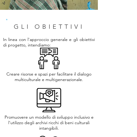
GLI OBIETTIVI
In linea con l'approccio generale e gli obiettivi
di progetto, intendiamo:
Creare risorse e spazi per facilitare il dialogo
multiculturale e multigenerazionale.
Promuovere un modello di sviluppo inclusivo e
l’utilizzo degli archivi ricchi di beni culturali
intangibili.