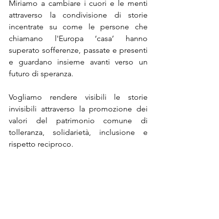
Miriamo a cambiare i cuori e le menti 
attraverso la condivisione di storie 
incentrate su come le persone che 
chiamano l'Europa ‘casa’ hanno 
superato sofferenze, passate e presenti 
e guardano insieme avanti verso un 
futuro di speranza.
Vogliamo rendere visibili le storie 
invisibili attraverso la promozione dei 
valori del patrimonio comune di 
tolleranza, solidarietà, inclusione e 
rispetto reciproco.