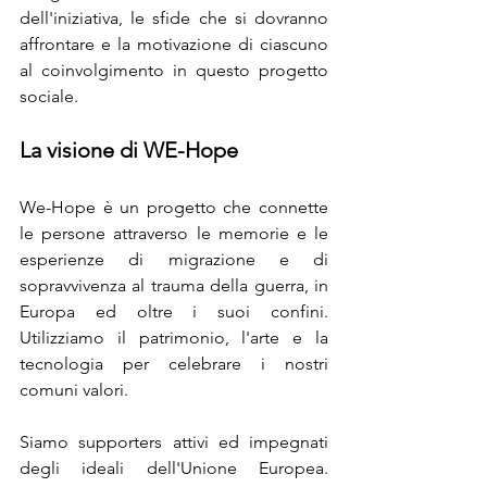
dell'iniziativa, le sfide che si dovranno 
affrontare e la motivazione di ciascuno 
al coinvolgimento in questo progetto 
sociale.
La visione di WE-Hope
We-Hope è un progetto che connette 
le persone attraverso le memorie e le 
esperienze di migrazione e di 
sopravvivenza al trauma della guerra, in 
Europa ed oltre i suoi confini. 
Utilizziamo il patrimonio, l'arte e la 
tecnologia per celebrare i nostri 
comuni valori.
Siamo supporters attivi ed impegnati 
degli ideali dell'Unione Europea. 