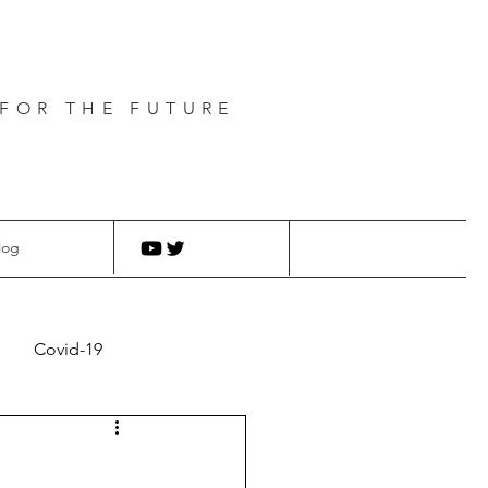
FOR THE FUTURE
log
Covid-19