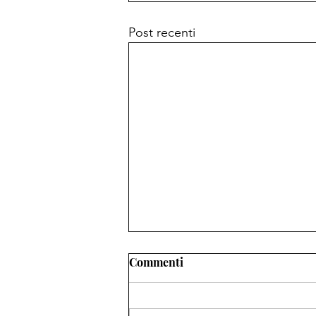
Post recenti
Commenti