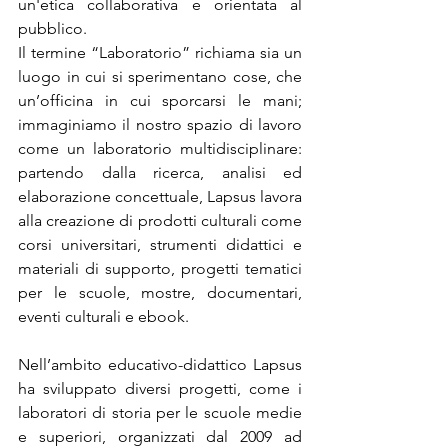
un'etica collaborativa e orientata al 
pubblico.
Il termine “Laboratorio” richiama sia un 
luogo in cui si sperimentano cose, che 
un’officina in cui sporcarsi le mani; 
immaginiamo il nostro spazio di lavoro 
come un laboratorio multidisciplinare: 
partendo dalla ricerca, analisi ed 
elaborazione concettuale, Lapsus lavora 
alla creazione di prodotti culturali come 
corsi universitari, strumenti didattici e 
materiali di supporto, progetti tematici 
per le scuole, mostre, documentari, 
eventi culturali e ebook.
Nell’ambito educativo-didattico Lapsus 
ha sviluppato diversi progetti, come i 
laboratori di storia per le scuole medie 
e superiori, organizzati dal 2009 ad 