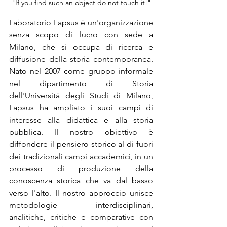
"If you find such an object do not touch it!"
Laboratorio Lapsus è un'organizzazione 
senza scopo di lucro con sede a 
Milano, che si occupa di ricerca e 
diffusione della storia contemporanea. 
Nato nel 2007 come gruppo informale 
nel dipartimento di Storia 
dell'Università degli Studi di Milano, 
Lapsus ha ampliato i suoi campi di 
interesse alla didattica e alla storia 
pubblica. Il nostro obiettivo è 
diffondere il pensiero storico al di fuori 
dei tradizionali campi accademici, in un 
processo di produzione della 
conoscenza storica che va dal basso 
verso l'alto. Il nostro approccio unisce 
metodologie interdisciplinari, 
analitiche, critiche e comparative con 