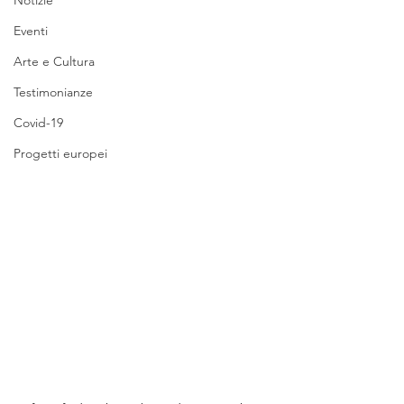
Notizie
Eventi
Arte e Cultura
Testimonianze
Covid-19
Progetti europei