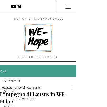
OUT OF CRISIS EXPERIENCES
HOPE FOR THE FUTURE
Post
All Posts
1 ott 2020
Tempo di lettura: 2 min
All Posts
L'impegno di Lapsus in WE-
Il progetto WE-Hope
Hope