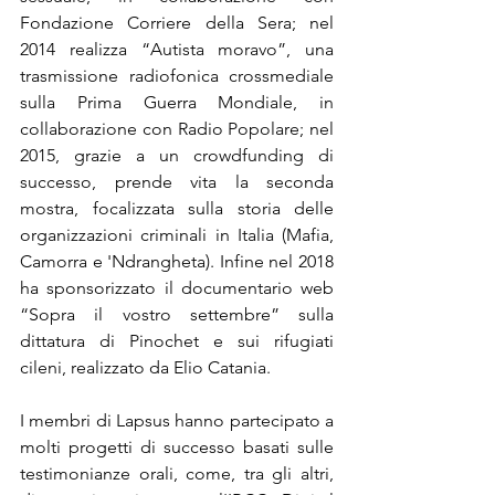
Fondazione Corriere della Sera; nel 
2014 realizza “Autista moravo”, una 
trasmissione radiofonica crossmediale 
sulla Prima Guerra Mondiale, in 
collaborazione con Radio Popolare; nel 
2015, grazie a un crowdfunding di 
successo, prende vita la seconda 
mostra, focalizzata sulla storia delle 
organizzazioni criminali in Italia (Mafia, 
Camorra e 'Ndrangheta). Infine nel 2018 
ha sponsorizzato il documentario web 
“Sopra il vostro settembre” sulla 
dittatura di Pinochet e sui rifugiati 
cileni, realizzato da Elio Catania.
I membri di Lapsus hanno partecipato a 
molti progetti di successo basati sulle 
testimonianze orali, come, tra gli altri, 