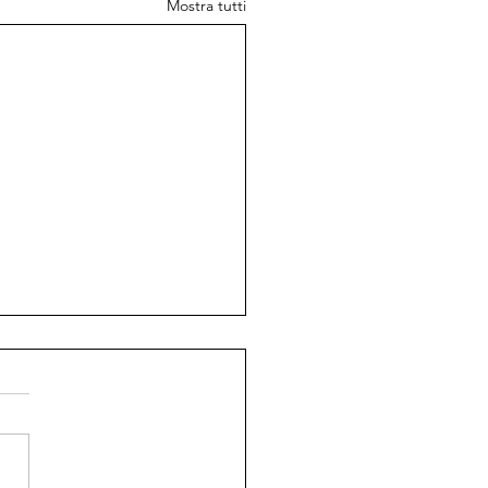
Mostra tutti