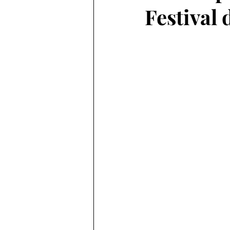
Festival 