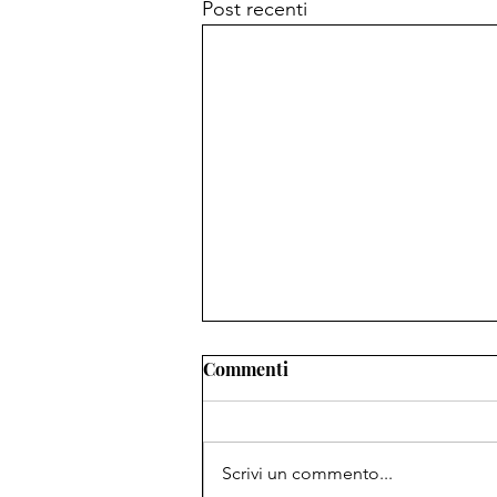
Post recenti
Commenti
Scrivi un commento...