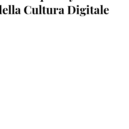
della Cultura Digitale