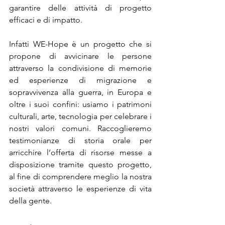
garantire delle attività di progetto 
efficaci e di impatto. 
Infatti WE-Hope è un progetto che si 
propone di avvicinare le persone 
attraverso la condivisione di memorie 
ed esperienze di migrazione e 
sopravvivenza alla guerra, in Europa e 
oltre i suoi confini: usiamo i patrimoni 
culturali, arte, tecnologia per celebrare i 
nostri valori comuni. Raccoglieremo 
testimonianze di storia orale per 
arricchire l’offerta di risorse messe a 
disposizione tramite questo progetto, 
al fine di comprendere meglio la nostra 
società attraverso le esperienze di vita 
della gente. 