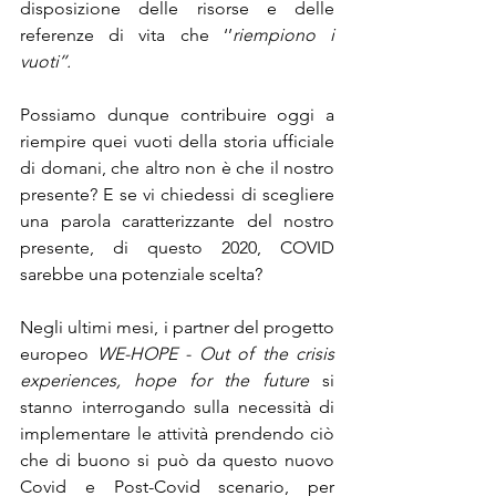
disposizione delle risorse e delle 
referenze di vita che ‘’
riempiono i 
vuoti’’. 
Possiamo dunque contribuire oggi a 
riempire quei vuoti della storia ufficiale 
di domani, che altro non è che il nostro 
presente? E se vi chiedessi di scegliere 
una parola caratterizzante del nostro 
presente, di questo 2020, COVID 
sarebbe una potenziale scelta? 
Negli ultimi mesi, i partner del progetto 
europeo 
WE-HOPE - Out of the crisis 
experiences, hope for the future 
si 
stanno interrogando sulla necessità di 
implementare le attività prendendo ciò 
che di buono si può da questo nuovo 
Covid e Post-Covid scenario, per 