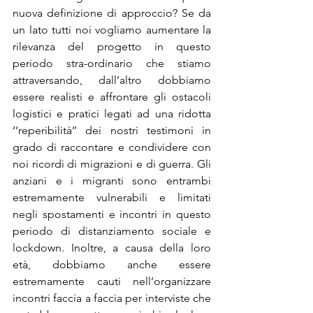
nuova definizione di approccio? Se da 
un lato tutti noi vogliamo aumentare la 
rilevanza del progetto in questo 
periodo stra-ordinario che stiamo 
attraversando, dall’altro dobbiamo 
essere realisti e affrontare gli ostacoli 
logistici e pratici legati ad una ridotta 
‘’reperibilità’’ dei nostri testimoni in 
grado di raccontare e condividere con 
noi ricordi di migrazioni e di guerra. Gli 
anziani e i migranti sono entrambi 
estremamente vulnerabili e limitati 
negli spostamenti e incontri in questo 
periodo di distanziamento sociale e 
lockdown. Inoltre, a causa della loro 
età, dobbiamo anche essere 
estremamente cauti nell’organizzare 
incontri faccia a faccia per interviste che 