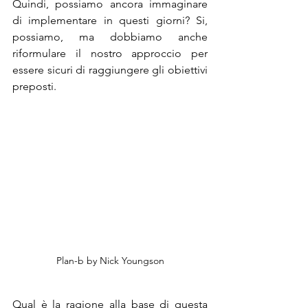
Quindi, possiamo ancora immaginare 
di implementare in questi giorni? Si, 
possiamo, ma dobbiamo anche 
riformulare il nostro approccio per 
essere sicuri di raggiungere gli obiettivi 
preposti.
Plan-b by Nick Youngson
Qual è la ragione alla base di questa 