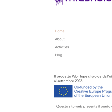
Home
About
Activities
Blog
Il progetto WE-Hope si svolge dall’o
al settembre 2022.
Questo sito web presenta il punto d