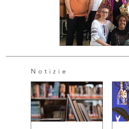
Notizie