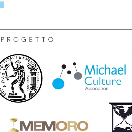
 PROGETTO