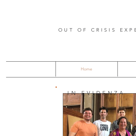
OUT OF CRISIS EXP
Home
IN EVIDENZA