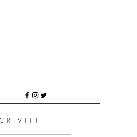
CRIVITI