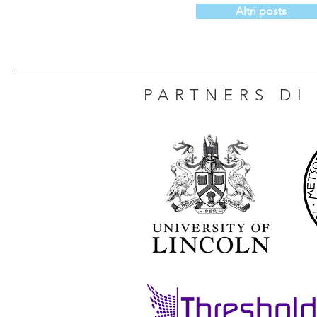
Altri posts
PARTNERS DI