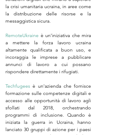
la crisi umanitaria ucraina, in aree come 
la distribuzione delle risorse e la 
messaggistica sicura.
RemoteUkraine
 è un'iniziativa che mira 
a mettere la forza lavoro ucraina 
altamente qualificata a buon uso, e 
incoraggia le imprese a pubblicare 
annunci di lavoro a cui possano 
rispondere direttamente i rifugiati.
Techfugees
 è un'azienda che fornisce 
formazione sulle competenze digitali e 
accesso alle opportunità di lavoro agli 
sfollati dal 2018, orchestrando 
programmi di inclusione. Quando è 
iniziata la guerra in Ucraina, hanno 
lanciato 30 gruppi di azione per i paesi 